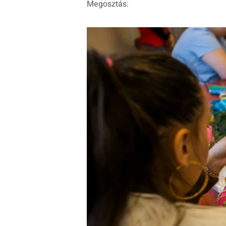
Megosztás: