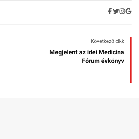
Következő cikk
Megjelent az idei Medicina
Fórum évkönyv