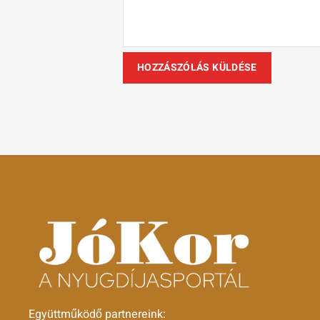
Együttműködő partnereink: