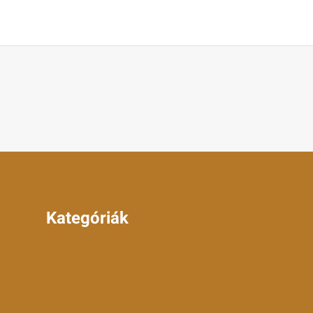
Kategóriák