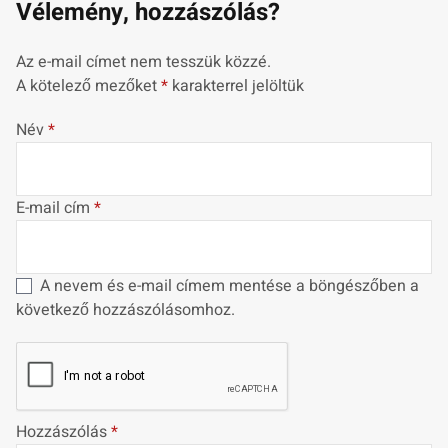
Vélemény, hozzászólás?
Az e-mail címet nem tesszük közzé.
A kötelező mezőket
*
karakterrel jelöltük
Név
*
E-mail cím
*
A nevem és e-mail címem mentése a böngészőben a
következő hozzászólásomhoz.
Hozzászólás
*