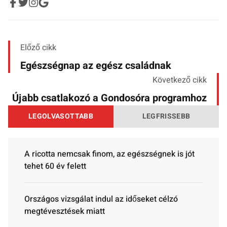
Előző cikk
Egészségnap az egész családnak
Következő cikk
Újabb csatlakozó a Gondosóra programhoz
LEGOLVASOTTABB
LEGFRISSEBB
A ricotta nemcsak finom, az egészségnek is jót
tehet 60 év felett
Országos vizsgálat indul az időseket célzó
megtévesztések miatt