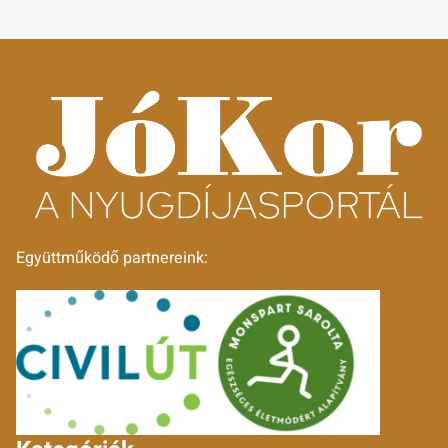
Együttműködő partnereink: