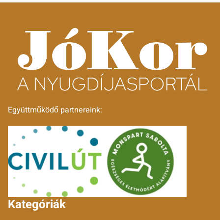
Együttműködő partnereink:
Kategóriák