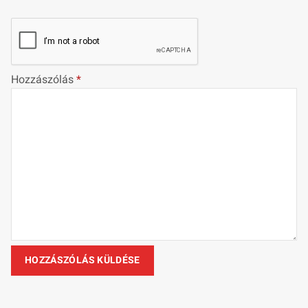
Hozzászólás
*