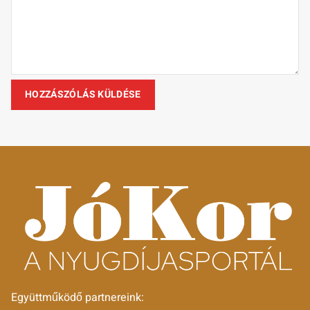
Együttműködő partnereink: