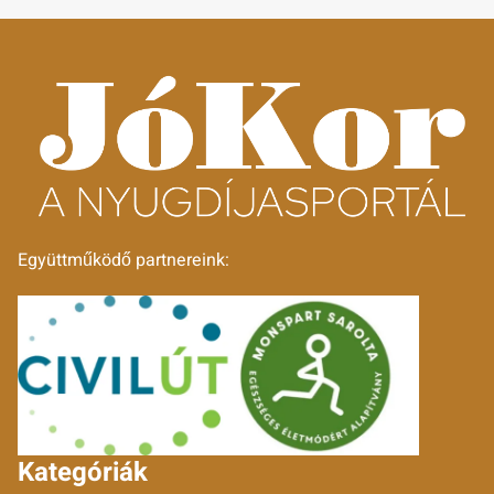
Együttműködő partnereink:
Kategóriák