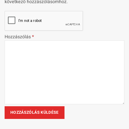
következő hozzászólásomhoz.
Hozzászólás
*