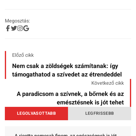
Megosztás:
Előző cikk
Nem csak a zöldségek számítanak: így
támogathatod a szívedet az étrendeddel
Következő cikk
A paradicsom a szívnek, a bőrnek és az
emésztésnek is jót tehet
LEGOLVASOTTABB
LEGFRISSEBB