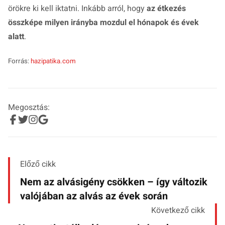
örökre ki kell iktatni. Inkább arról, hogy
az étkezés
összképe milyen irányba mozdul el hónapok és évek
alatt
.
Forrás:
hazipatika.com
Megosztás:
Előző cikk
Nem az alvásigény csökken – így változik
valójában az alvás az évek során
Következő cikk