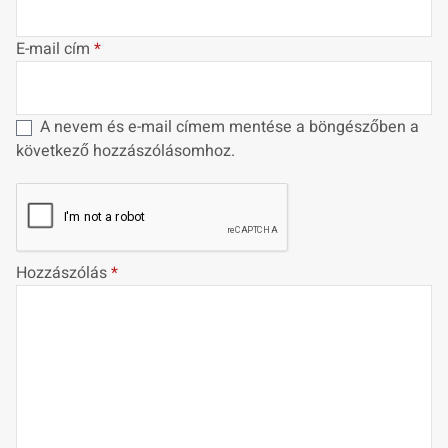
E-mail cím
*
A nevem és e-mail címem mentése a böngészőben a
következő hozzászólásomhoz.
Hozzászólás
*