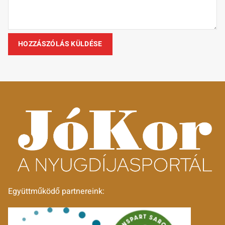
Együttműködő partnereink: