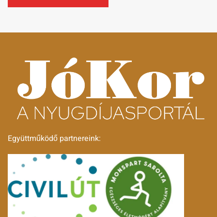
Együttműködő partnereink: