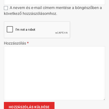
A nevem és e-mail címem mentése a böngészőben a
következő hozzászólásomhoz.
Hozzászólás
*