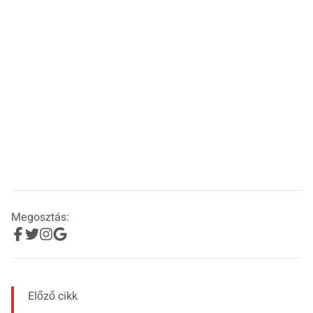
Megosztás:
Előző cikk