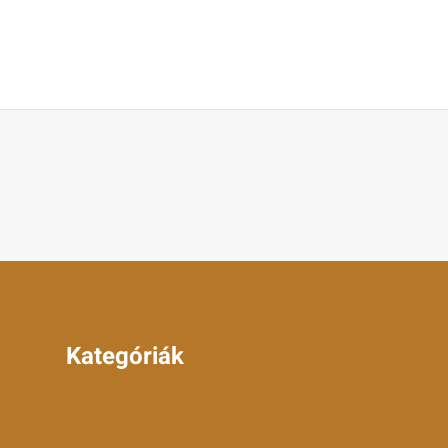
Kategóriák