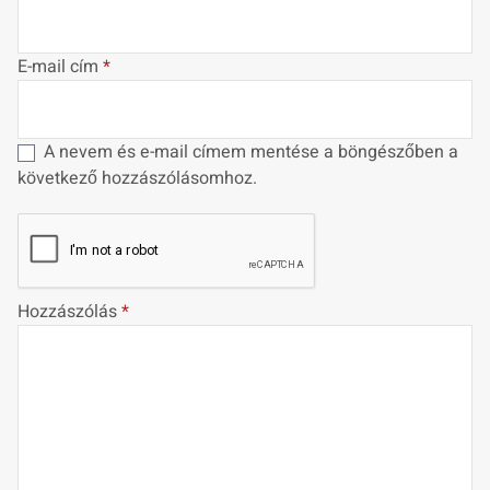
E-mail cím
*
A nevem és e-mail címem mentése a böngészőben a
következő hozzászólásomhoz.
Hozzászólás
*