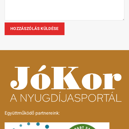
Együttműködő partnereink: