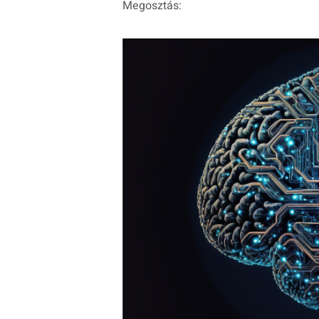
Megosztás: