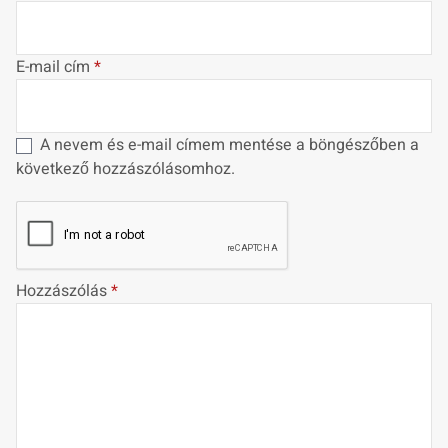
E-mail cím
*
A nevem és e-mail címem mentése a böngészőben a
következő hozzászólásomhoz.
Hozzászólás
*