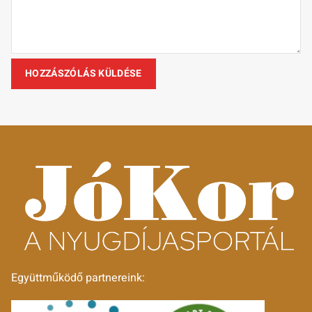
Együttműködő partnereink: