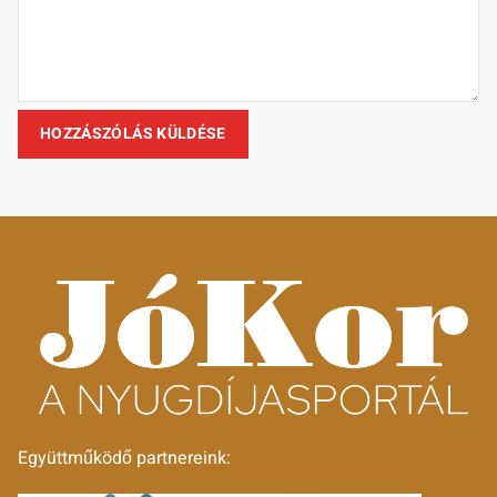
Együttműködő partnereink: