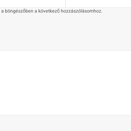
 a böngészőben a következő hozzászólásomhoz.