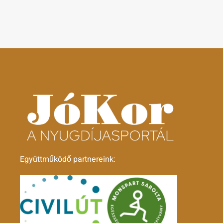
Együttműködő partnereink: