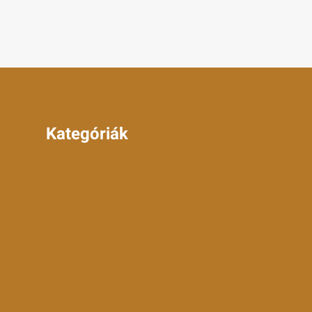
Kategóriák