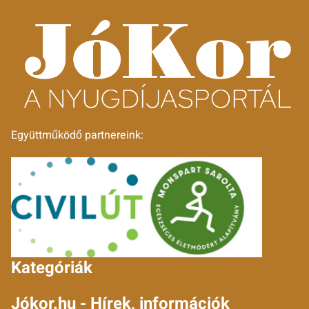
Együttműködő partnereink:
Kategóriák
Jókor.hu - Hírek, információk