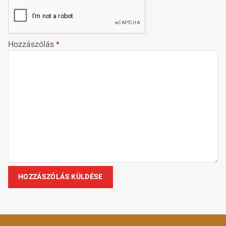
Hozzászólás
*