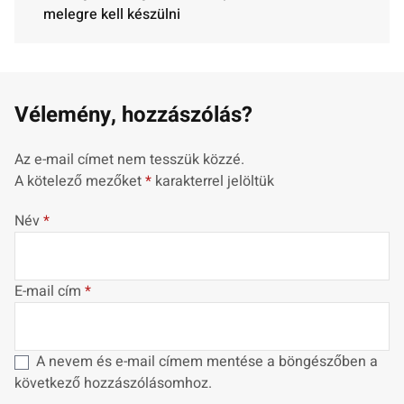
melegre kell készülni
Vélemény, hozzászólás?
Az e-mail címet nem tesszük közzé.
A kötelező mezőket
*
karakterrel jelöltük
Név
*
E-mail cím
*
A nevem és e-mail címem mentése a böngészőben a
következő hozzászólásomhoz.