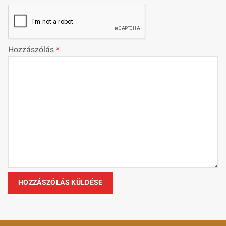
Hozzászólás
*