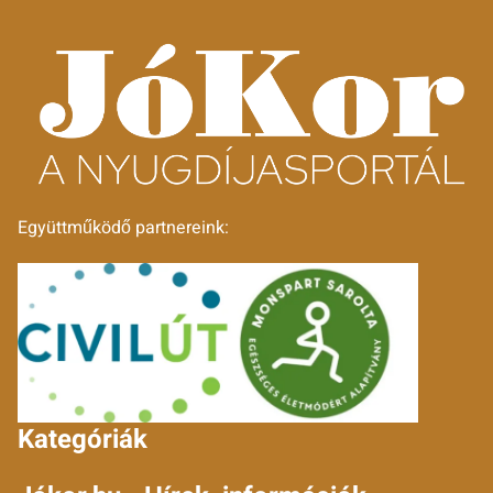
Együttműködő partnereink:
Kategóriák