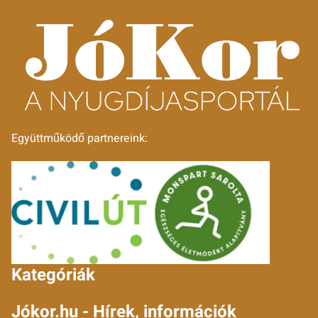
Együttműködő partnereink:
Kategóriák
Jókor.hu - Hírek, információk