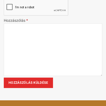
Hozzászólás
*