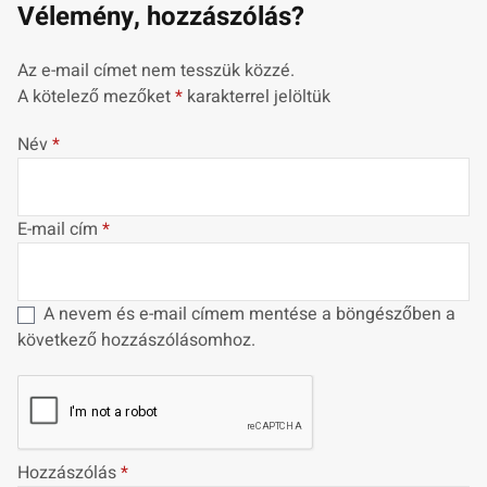
Vélemény, hozzászólás?
Az e-mail címet nem tesszük közzé.
A kötelező mezőket
*
karakterrel jelöltük
Név
*
E-mail cím
*
A nevem és e-mail címem mentése a böngészőben a
következő hozzászólásomhoz.
Hozzászólás
*