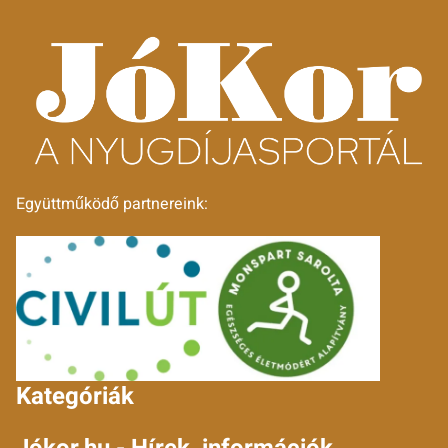
Együttműködő partnereink:
Kategóriák