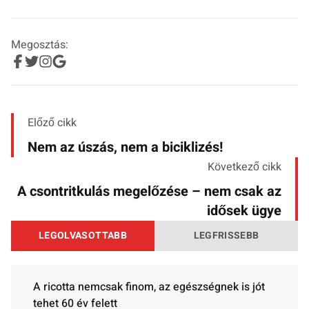
Megosztás:
Előző cikk
Nem az úszás, nem a biciklizés!
Következő cikk
A csontritkulás megelőzése – nem csak az
idősek ügye
LEGOLVASOTTABB
LEGFRISSEBB
A ricotta nemcsak finom, az egészségnek is jót
tehet 60 év felett