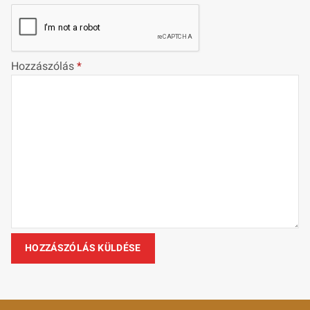
Hozzászólás
*