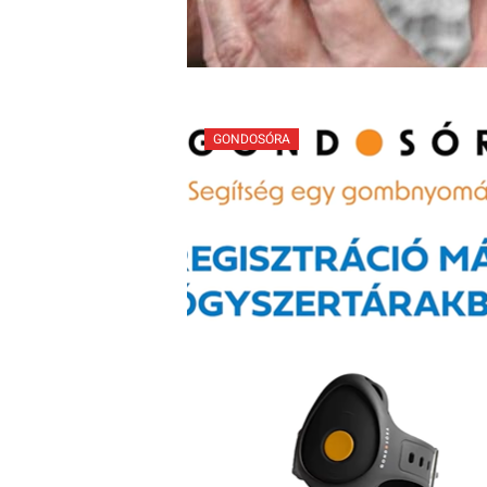
GONDOSÓRA