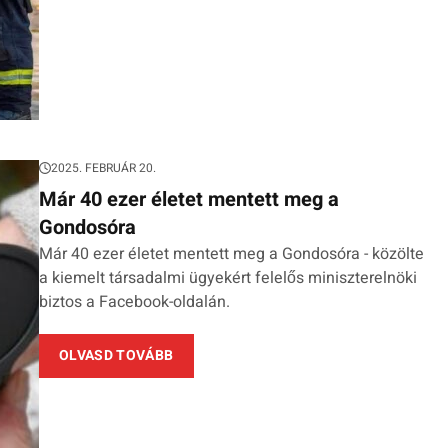
2025. FEBRUÁR 20.
Már 40 ezer életet mentett meg a
Gondosóra
Már 40 ezer életet mentett meg a Gondosóra - közölte
a kiemelt társadalmi ügyekért felelős miniszterelnöki
biztos a Facebook-oldalán.
OLVASD TOVÁBB