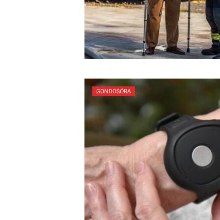
GONDOSÓRA