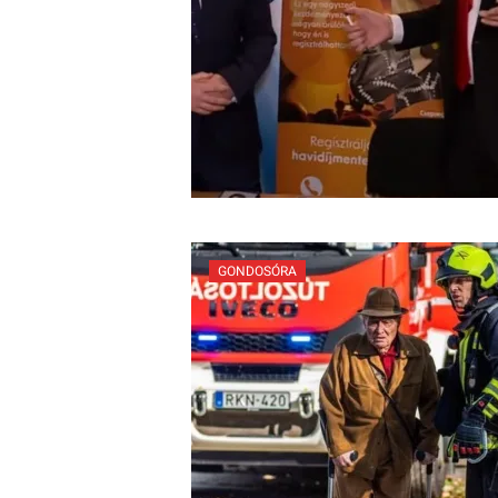
GONDOSÓRA