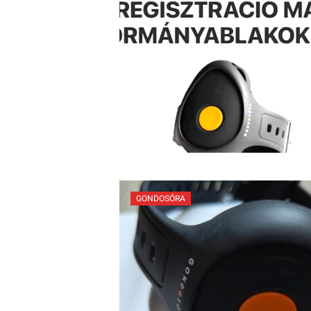
GONDOSÓRA