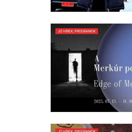
JÓ HÍREK
,
PROGRAMOK
JÓ HÍREK
,
PROGRAMOK