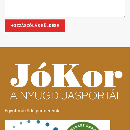
Együttműködő partnereink: