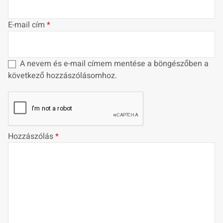
E-mail cím
*
A nevem és e-mail címem mentése a böngészőben a
következő hozzászólásomhoz.
Hozzászólás
*