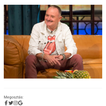
Megosztás: