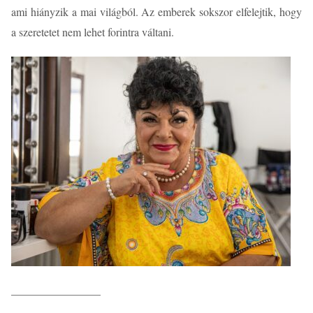
ami hiányzik a mai világból. Az emberek sokszor elfelejtik, hogy
a szeretetet nem lehet forintra váltani.
________________