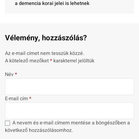
a demencia korai jelei is lehetnek
Vélemény, hozzászólás?
Az e-mail címet nem tesszük közzé.
A kötelező mezőket
*
karakterrel jelöltük
Név
*
E-mail cím
*
A nevem és e-mail címem mentése a böngészőben a
következő hozzászólásomhoz.