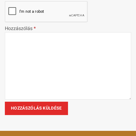
Hozzászólás
*