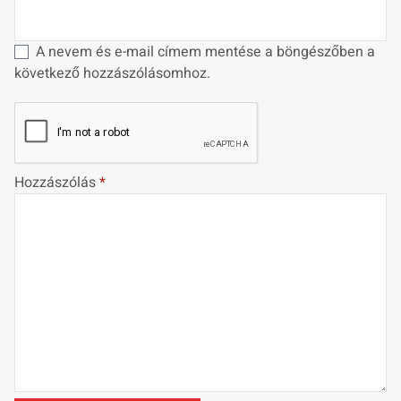
A nevem és e-mail címem mentése a böngészőben a
következő hozzászólásomhoz.
Hozzászólás
*