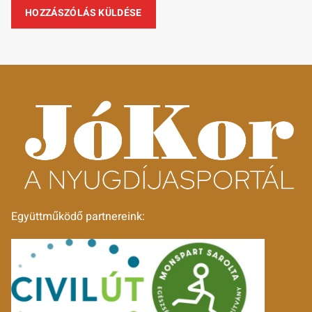
Együttműködő partnereink: