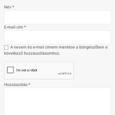
Név
*
E-mail cím
*
A nevem és e-mail címem mentése a böngészőben a
következő hozzászólásomhoz.
Hozzászólás
*