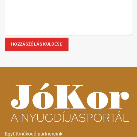
Együttműködő partnereink: