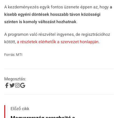
A kezdeményezés egyik fontos üzenete éppen az, hogy
a
kisebb egyéni döntések hosszabb távon közösségi
szinten is komoly változást hozhatnak
.
A programon való részvétel ingyenes, de regisztrációhoz
kötött,
a részletek elérhetők a szervezet honlapján
.
Forrás: MTI
Megosztás:
Előző cikk