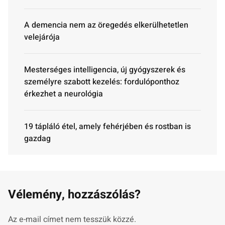
A demencia nem az öregedés elkerülhetetlen
velejárója
Mesterséges intelligencia, új gyógyszerek és
személyre szabott kezelés: fordulóponthoz
érkezhet a neurológia
19 tápláló étel, amely fehérjében és rostban is
gazdag
Vélemény, hozzászólás?
Az e-mail címet nem tesszük közzé.