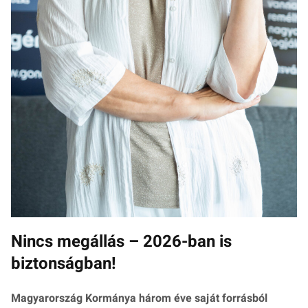
Nincs megállás – 2026-ban is
biztonságban!
Magyarország Kormánya három éve saját forrásból