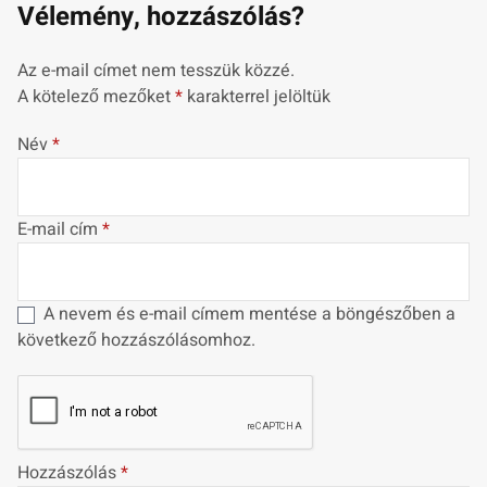
Vélemény, hozzászólás?
Az e-mail címet nem tesszük közzé.
A kötelező mezőket
*
karakterrel jelöltük
Név
*
E-mail cím
*
A nevem és e-mail címem mentése a böngészőben a
következő hozzászólásomhoz.
Hozzászólás
*