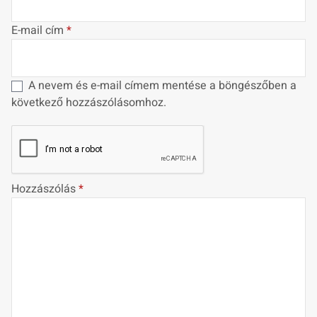
E-mail cím
*
A nevem és e-mail címem mentése a böngészőben a
következő hozzászólásomhoz.
Hozzászólás
*