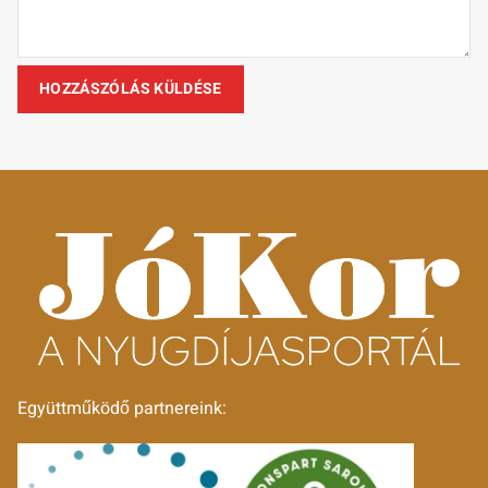
Együttműködő partnereink: