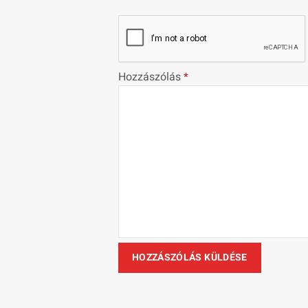
Hozzászólás
*