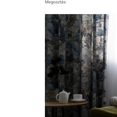
Megosztás: