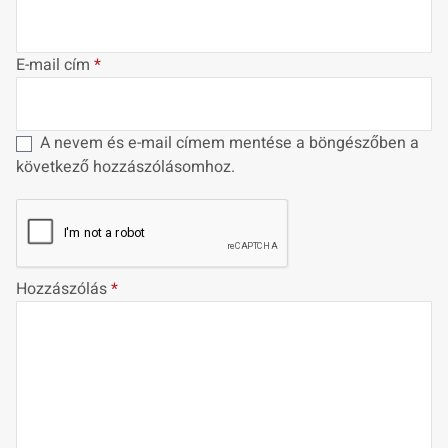
E-mail cím
*
A nevem és e-mail címem mentése a böngészőben a
következő hozzászólásomhoz.
Hozzászólás
*