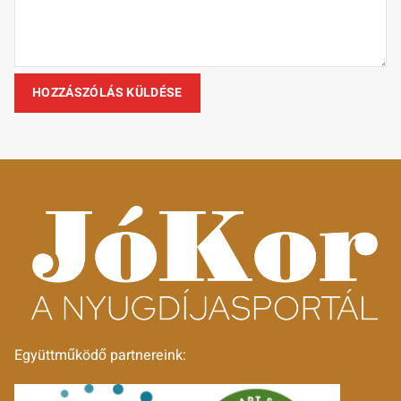
Együttműködő partnereink: