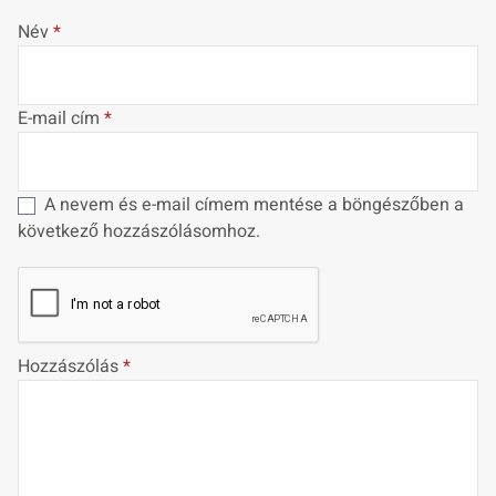
Név
*
E-mail cím
*
A nevem és e-mail címem mentése a böngészőben a
következő hozzászólásomhoz.
Hozzászólás
*