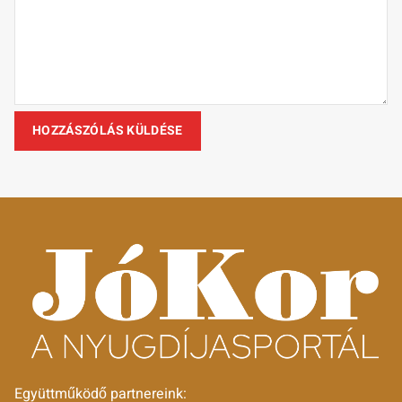
Együttműködő partnereink: